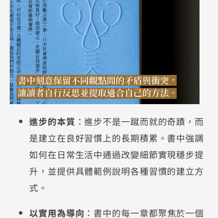
進步的本質
：進步不是一蹴而就的奇蹟，而
是建立在良好習慣上的長期積累。書中強調
如何在日常生活中通過改變細節實現穩步提
升，並提供具體範例說明各種習慣的建立方
式。
以實用為導向
：書中的每一章都聚焦於一個