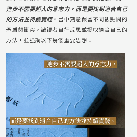
進步不需要超人的意志力，而是要找到適合自己
的方法並持續實踐
。書中刻意保留不同觀點間的
矛盾與衝突，讓讀者自行反思並提取適合自己的
方法，並強調以下幾個重要思想：