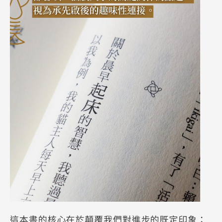
這本書的核心在於顛覆我們對進步的既定印象：