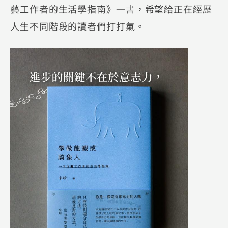
藝工作者的生活學指南》一書，希望給正在經歷
人生不同階段的讀者們打打氣。