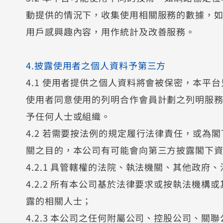
動提供的情況下，收集使用相關服務的數據，如訪問
用戶感興趣內容，用作統計及改善服務。
4.披露使用者之個人資料予第三方
4.1 使用者提供之個人資料將會被保密，本平
使用者同意使用的列明合作會員計劃之列明服
予任何人士或組織。
4.2 若需要按法例的規定履行法律責任，或為
關之目的，本公司有可能會向第三方披露閣下
4.2.1 具管轄權的法院、執法機關、其他政府
4.2.2 所有本公司基於法律要求或按執法機
露的相關人士；
4.2.3 本公司之任何附屬公司、控股公司、