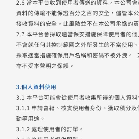
2.6 當本平台收到使用者傳送的資料，本公司
資料的傳輸不能保證百分之百的安全，儘管本
接收資料的安全。此風險並不在本公司承擔的
2.7 本平台會採取適當保安措施保障使用者的
不會就任何其控制範圍之外所發生的不當使用
採取適當措施確保用戶名稱和密碼不被外洩。 
亦不受本聲明之保護。
3.個人資料使用
3.1 本平台可能會從使用者收集所得的個人
3.1.1 申請會藉、核實使用者身份、獲取積
動等用途。
3.1.2 處理使用者的訂單。