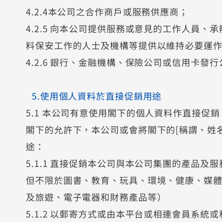
4.2.4本公司之合作商戶或服務供應商；
4.2.5 向本公司提供服務或意見的工作人員
料保安工作的人士及機構等提供以維持必要運
4.2.6 銀行、金融機構、保險公司或信用卡發
5.使用個人資料於直接促銷用途
5.1 本公司有意使用閣下的個人資料作直接促
閣下的允許下，本公司或會將閣下的[稱謂、姓
途：
5.1.1 直接促銷本公司與本公司集團的產品
但不限於圖書、教育、玩具、環境、健康、媒
及旅遊、電子電器和財務產品等）
5.1.2 以郵寄方式或由本平台或相連會員系