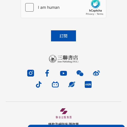
條款及細則
私隱政策