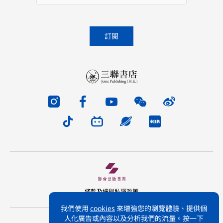
條款及細則
私隱政策
我們使用
cookies
來增強您的瀏覽體驗、提供個
人化廣告或內容以及分析我們的流量。按一下