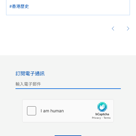
#香港歷史
訂閱電子通訊
Please leave this field empty.