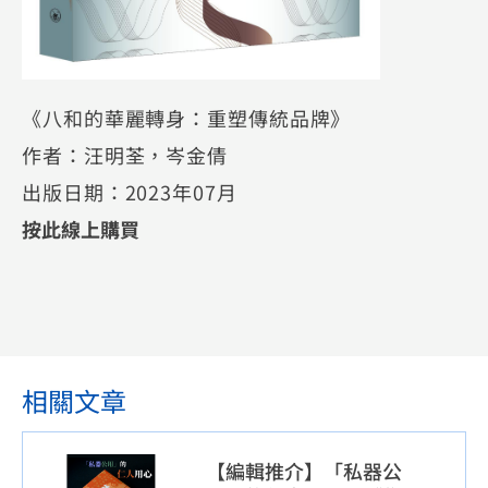
《八和的華麗轉身：重塑傳統品牌》
作者：汪明荃，岑金倩
出版日期：2023年07月
按此線上購買
相關文章
【編輯推介】「私器公