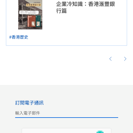
企業冷知識：香港滙豐銀
行篇
#香港歷史
訂閱電子通訊
Please leave this field empty.