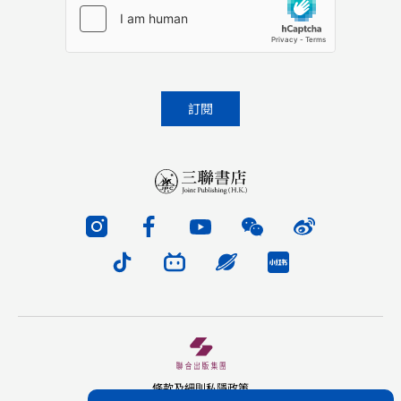
條款及細則
私隱政策