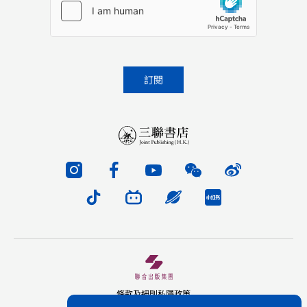
條款及細則
私隱政策