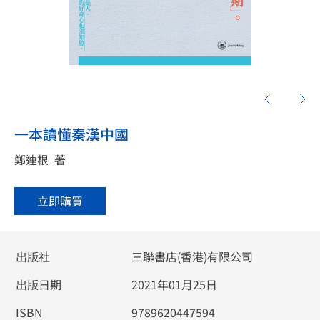
一本讀懂秦漢中國
鄭連根
著
立即購買
出版社
三聯書店(香港)有限公司
出版日期
2021年01月25日
ISBN
9789620447594