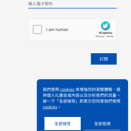
Please leave this field empty.
我們使用
cookies
來增強您的瀏覽體驗、提
供個人化廣告或內容以及分析我們的流量。
按一下「全部接受」即表示您同意我們使用
cookies
。
全部接受
全部拒絕
條款及細則
私隱政策