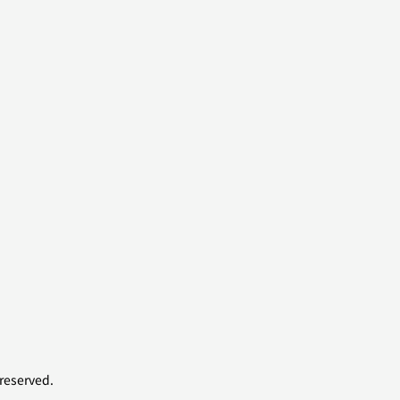
reserved.