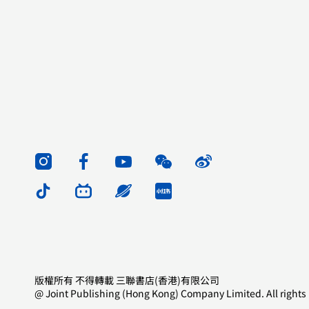
版權所有 不得轉載 三聯書店(香港)有限公司
@ Joint Publishing (Hong Kong) Company Limited. All rights 