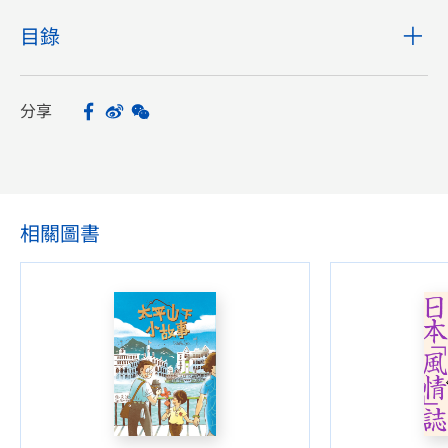
目錄
分享
Facebook
Sina Weibo
WeChat
Share
相關圖書