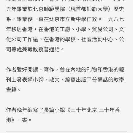
五年畢業於北京師範學院（現首都師範大學）歷史
系，畢業後一直在北京市立新中學任教。一九八七
年移居香港，在香港的工廠、小學、貿易公司、文
化公司工作過，在香港的學校、社區活動中心、公
司等處兼職教授普通話。
作者愛好閱讀、寫作，曾在內地的刊物和香港的報
刊上發表過小說、散文，編寫出版了普通話的教學
書籍。
作者晚年編寫了長篇小說《三十年北京 三十年香
港》一書。