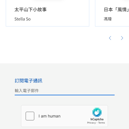
太平山下小故事
日本「風情
Stella So
馮瑋
訂閱電子通訊
Please leave this field empty.