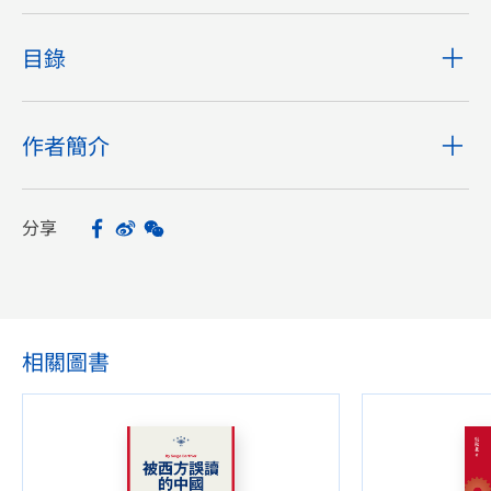
目錄
作者簡介
分享
Facebook
Sina Weibo
WeChat
Share
相關圖書