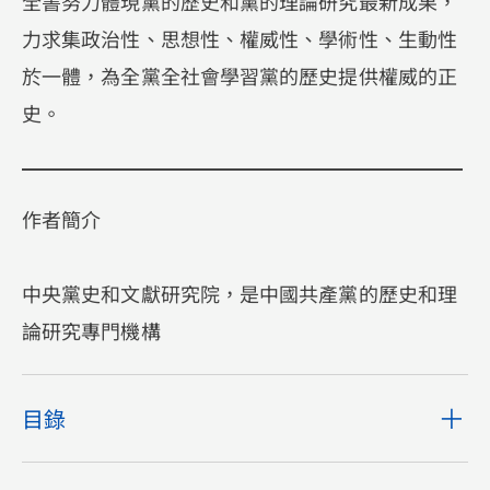
全書努力體現黨的歷史和黨的理論研究最新成果，
力求集政治性、思想性、權威性、學術性、生動性
於一體，為全黨全社會學習黨的歷史提供權威的正
史。
作者簡介
中央黨史和文獻研究院，是中國共產黨的歷史和理
論研究專門機構
目錄