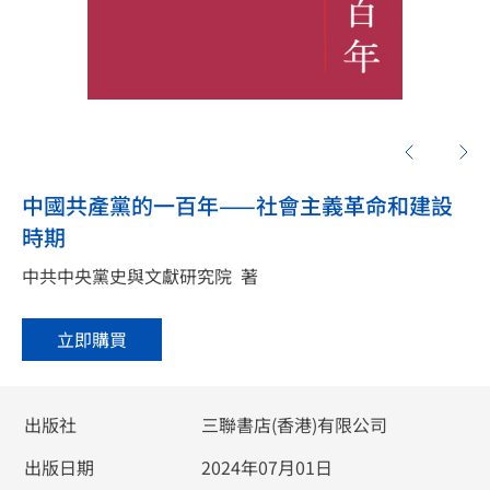
中國共產黨的一百年——社會主義革命和建設
時期
中共中央黨史與文獻研究院
著
立即購買
出版社
三聯書店(香港)有限公司
出版日期
2024年07月01日