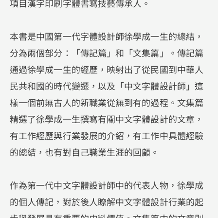
項目漢字印刷字體書寫技藝傳承人。
本書是中國第一代字體設計師徐學成一生的總結，
分為兩個部分：「傳記篇」和「文集篇」。傳記篇
通過徐學成一生的經歷，映射出了從民國到中華人
民共和國的時代變遷，以及「中文字體設計師」這
樣一個前無古人的新職業從無到有的過程。文集篇
精選了徐學成一生撰寫有關中文字體設計的文章，
有工作經歷與行業發展的介紹，有工作中具體經驗
的總結，也有對自己職業生涯的回顧。
作為第一代中文字體設計師中的代表人物，徐學成
的個人傳記，對於後人瞭解中文字體設計行業的起