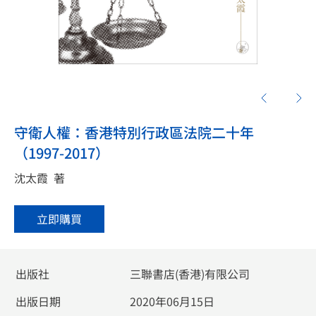
守衛人權：香港特別行政區法院二十年
（1997-2017）
沈太霞
著
立即購買
出版社
三聯書店(香港)有限公司
出版日期
2020年06月15日