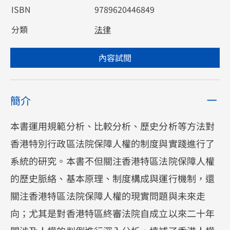
ISBN
9789620446849
分類
法律
內容試閲
簡介
本書運用規範分析、比較分析、歷史分析等方法對
香港特別行政區法院保障人權的制度與實踐進行了
系統的研究。本書不但關注香港特區法院保障人權
的歷史脈絡、基本原理、制度構成與運行機制，還
關注香港特區法院保障人權的現實問題與未來走
向；尤其是對香港特區終審法院自成立以來二十年