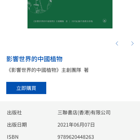
影響世界的中國植物
《影響世界的中國植物》主創團隊
著
立即購買
出版社
三聯書店(香港)有限公司
出版日期
2021年06月07日
ISBN
9789620448263