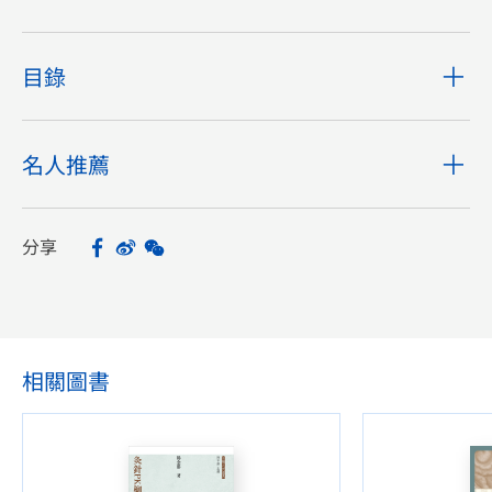
目錄
名人推薦
分享
Facebook
Sina Weibo
WeChat
Share
相關圖書