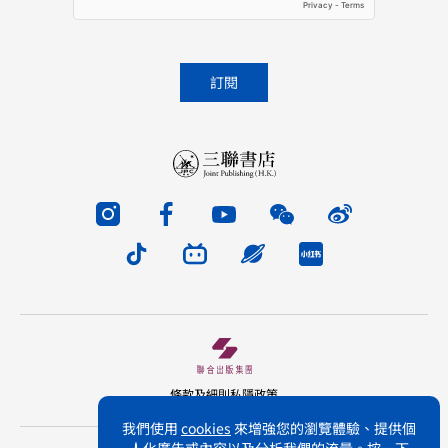
條款及細則
私隱政策
我們使用
cookies
來增強您的瀏覽體驗、提供個