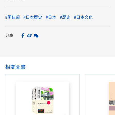
#周佳榮
#日本歷史
#日本
#歷史
#日本文化
分享
Facebook
Sina Weibo
WeChat
Share
相關圖書