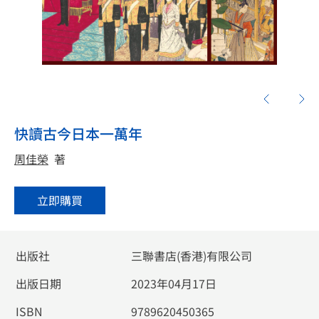
快讀古今日本一萬年
周佳榮
著
立即購買
出版社
三聯書店(香港)有限公司
出版日期
2023年04月17日
ISBN
9789620450365