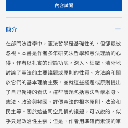
內容試閲
簡介
在部門法哲學中，憲法哲學是基礎性的，但卻最被
忽視。本書是作者多年研究法哲學和憲法理論的心
得。作者以扎實的理論功底，深入、細緻、清晰地
討論了憲法的主要議題或原則的性質、方法論和關
於它們的基本理論主張，並就這些議題或原則提出
了自己獨特的看法。這些議題包括憲法哲學本身、
憲法、政治與邦國、評價憲法的根本原則、法治和
民主等。關於這些司空見慣的議題，可以說的，似
乎只是政治性主張；但是，作者用準確而素淡的筆