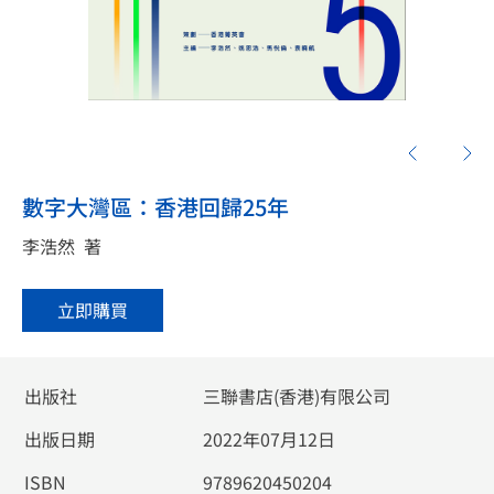
數字大灣區：香港回歸25年
李浩然
著
立即購買
出版社
三聯書店(香港)有限公司
出版日期
2022年07月12日
ISBN
9789620450204