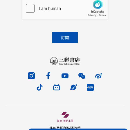
條款及細則
私隱政策