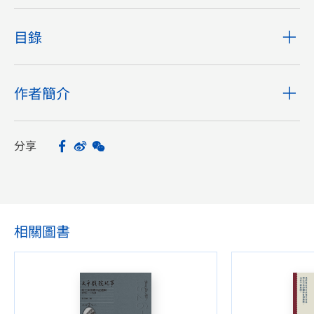
目錄
作者簡介
分享
Facebook
Sina Weibo
WeChat
Share
相關圖書