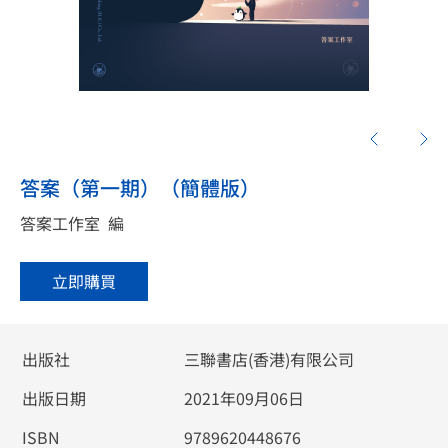
答案（第一期）（簡體版）
答案工作室
編
立即購買
出版社
三聯書店(香港)有限公司
出版日期
2021年09月06日
ISBN
9789620448676