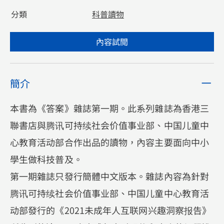
分類
科普讀物
內容試閲
簡介
本書為《答案》雜誌第一期。此系列雜誌為香港三
聯書店與腾讯可持续社会价值事业部、中国儿童中
心教育活动部合作出品的讀物，內容主要面向中小
學生做科技普及。
第一期雜誌只發行簡體中文版本。雜誌內容為針對
腾讯可持续社会价值事业部、中国儿童中心教育活
动部發行的《2021未成年人互联网兴趣洞察报告》