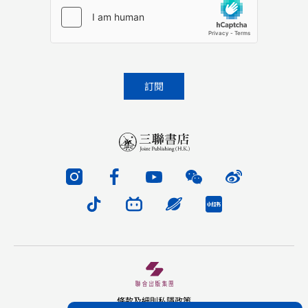
條款及細則
私隱政策