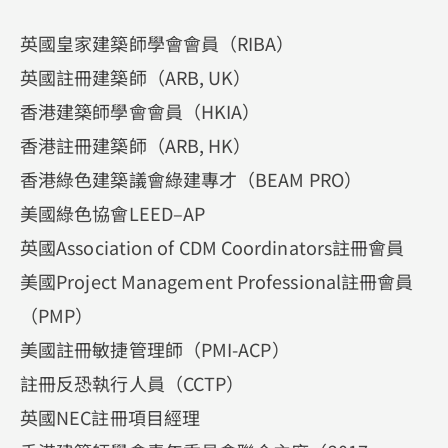
英國皇家建築師學會會員（RIBA）
英國註冊建築師（ARB, UK）
香港建築師學會會員（HKIA）
香港註冊建築師（ARB, HK）
香港綠色建築議會綠建專才（BEAM PRO）
美國綠色協會LEED–AP
英國Association of CDM Coordinators註冊會員
美國Project Management Professional註冊會員
（PMP）
美國註冊敏捷管理師（PMI-ACP）
註冊反恐執行人員（CCTP）
英國NEC註冊項目經理