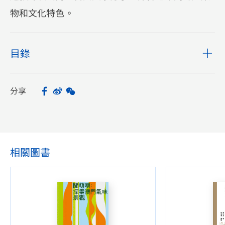
物和文化特色。
目錄
分享
Facebook
Sina Weibo
WeChat
Share
相關圖書