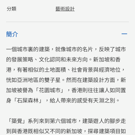
分類
藝術設計
簡介
一個城市裏的建築，就像城市的名片，反映了城市
的發展策略、文化認同和未來方向。新加坡和香
港，有著相似的土地面積、社會背景與經濟地位，
恍如亞洲地區的雙子星。然而在建築設計方面，新
加坡被譽為「花園城市」，香港則往往讓人如同置
身「石屎森林」，給人帶來的感受有天淵之別。
「築覺」系列來到第六個城市，建築遊人的腳步走
到與香港既相似又不同的新加坡，探尋建築項目如