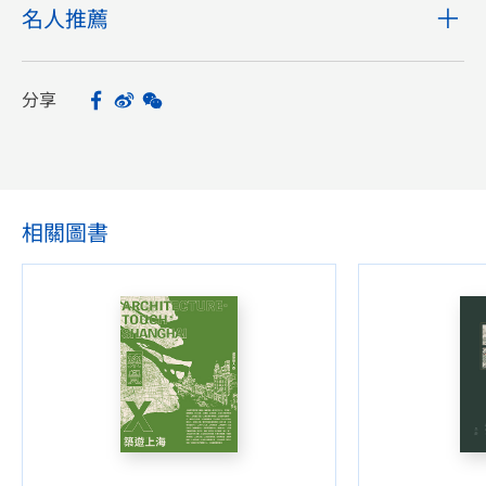
名人推薦
分享
Facebook
Sina Weibo
WeChat
Share
相關圖書