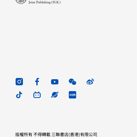
版權所有 不得轉載 三聯書店(香港)有限公司