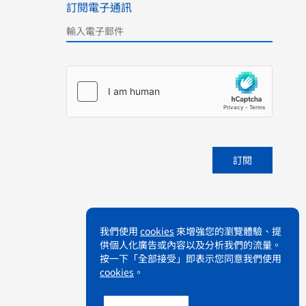
訂閱電子通訊
Please leave this field empty.
我們使用
cookies
來增強您的瀏覽體驗、提
供個人化廣告或內容以及分析我們的流量。
按一下「全部接受」即表示您同意我們使用
cookies
。