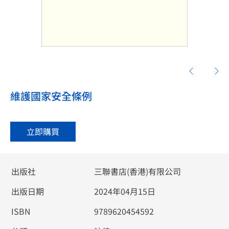
維護國家安全條例
立即購買
出版社
三聯書店(香港)有限公司
出版日期
2024年04月15日
ISBN
9789620454592