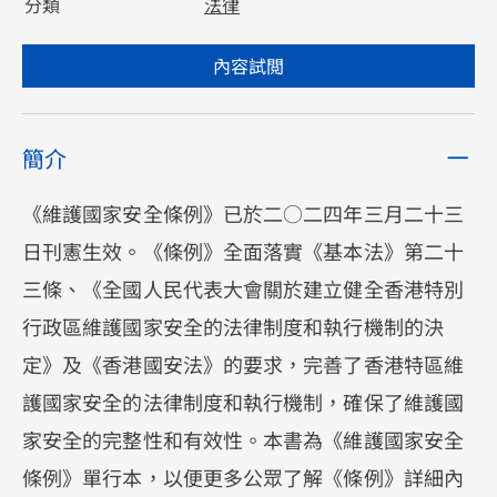
分類
法律
內容試閲
簡介
《維護國家安全條例》已於二○二四年三月二十三
日刊憲生效。《條例》全面落實《基本法》第二十
三條、《全國人民代表大會關於建立健全香港特別
行政區維護國家安全的法律制度和執行機制的決
定》及《香港國安法》的要求，完善了香港特區維
護國家安全的法律制度和執行機制，確保了維護國
家安全的完整性和有效性。本書為《維護國家安全
條例》單行本，以便更多公眾了解《條例》詳細內