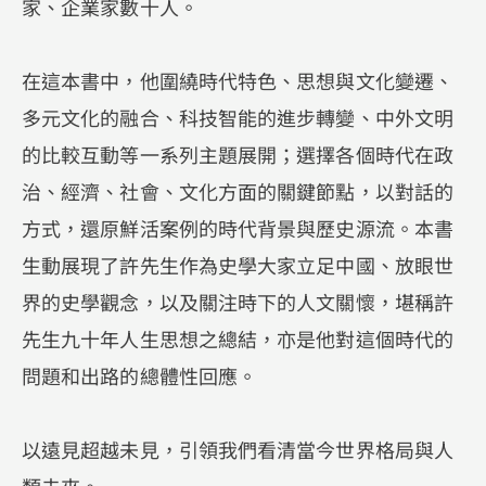
家、企業家數十人。
在這本書中，他圍繞時代特色、思想與文化變遷、
多元文化的融合、科技智能的進步轉變、中外文明
的比較互動等一系列主題展開；選擇各個時代在政
治、經濟、社會、文化方面的關鍵節點，以對話的
方式，還原鮮活案例的時代背景與歷史源流。本書
生動展現了許先生作為史學大家立足中國、放眼世
界的史學觀念，以及關注時下的人文關懷，堪稱許
先生九十年人生思想之總結，亦是他對這個時代的
問題和出路的總體性回應。
以遠見超越未見，引領我們看清當今世界格局與人