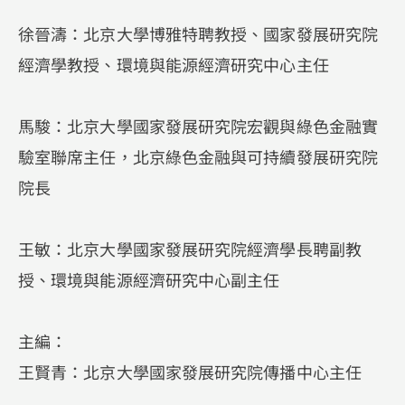
徐晉濤：北京大學博雅特聘教授、國家發展研究院
經濟學教授、環境與能源經濟研究中心主任
馬駿：北京大學國家發展研究院宏觀與綠色金融實
驗室聯席主任，北京綠色金融與可持續發展研究院
院長
王敏：北京大學國家發展研究院經濟學長聘副教
授、環境與能源經濟研究中心副主任
主編：
王賢青：北京大學國家發展研究院傳播中心主任