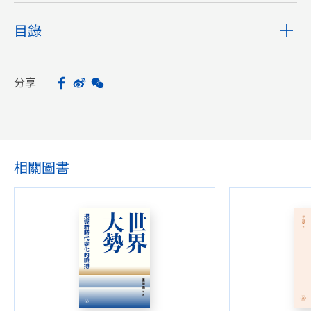
目錄
分享
Facebook
Sina Weibo
WeChat
Share
相關圖書