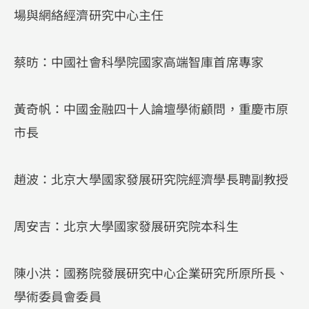
場與網絡經濟研究中心主任
蔡昉：中國社會科學院國家高端智庫首席專家
黃奇帆：中國金融四十人論壇學術顧問，重慶市原
市長
趙波：北京大學國家發展研究院經濟學長聘副教授
周安吉：北京大學國家發展研究院本科生
陳小洪：國務院發展研究中心企業研究所原所長、
學術委員會委員