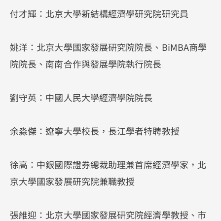
付才輝：北京大學新結構經濟學研究院研究員
姚洋：北京大學國家發展研究院院長、BiMBA商學
院院長、南南合作與發展學院執行院長
劉守英：中國人民大學經濟學院院長
余淼傑：遼寧大學校長，長江學者特聘教授
徐高：中銀國際證券總裁助理兼首席經濟學家，北
京大學國家發展研究院兼職教授
張維迎：北京大學國家發展研究院經濟學教授、市