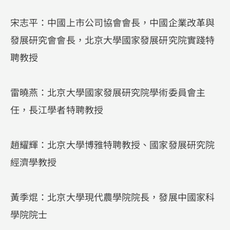
宋志平：中國上市公司協會會長，中國企業改革與
發展研究會會長，北京大學國家發展研究院實踐特
聘教授
雷曉燕：北京大學國家發展研究院學術委員會主
任，長江學者特聘教授
趙耀輝：北京大學博雅特聘教授、國家發展研究院
經濟學教授
黃季焜：北京大學現代農學院院長，發展中國家科
學院院士