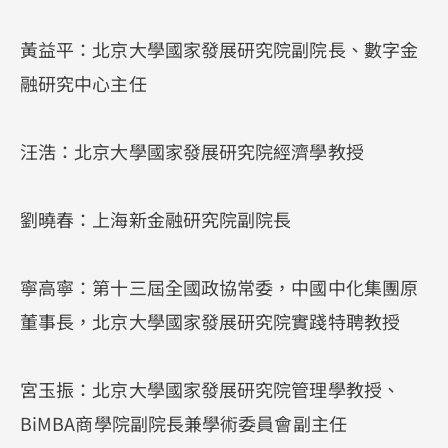
黃益平：北京大學國家發展研究院副院長、數字金
融研究中心主任
汪浩：北京大學國家發展研究院經濟學教授
劉曉春：上海新金融研究院副院長
寧高寧：第十三屆全國政協常委，中國中化集團原
董事長，北京大學國家發展研究院實踐特聘教授
宮玉振：北京大學國家發展研究院管理學教授、
BiMBA商學院副院長兼學術委員會副主任