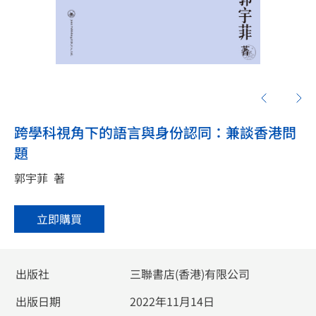
跨學科視角下的語言與身份認同：兼談香港問
題
郭宇菲
著
立即購買
出版社
三聯書店(香港)有限公司
出版日期
2022年11月14日