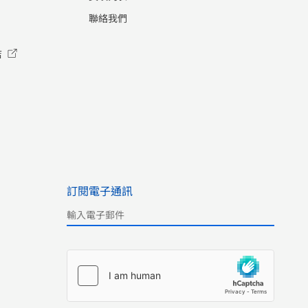
聯絡我們
店
訂閱電子通訊
Please leave this field empty.