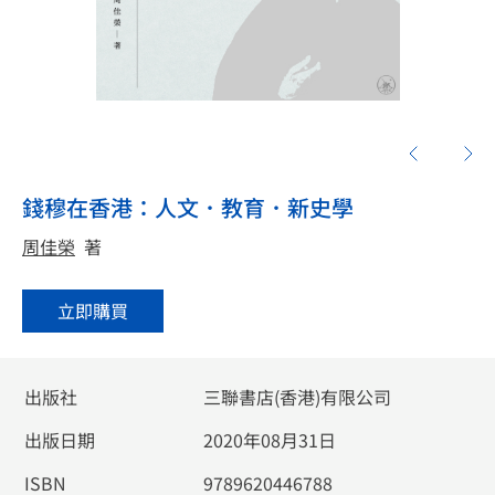
錢穆在香港：人文．教育．新史學
周佳榮
著
立即購買
出版社
三聯書店(香港)有限公司
出版日期
2020年08月31日
ISBN
9789620446788