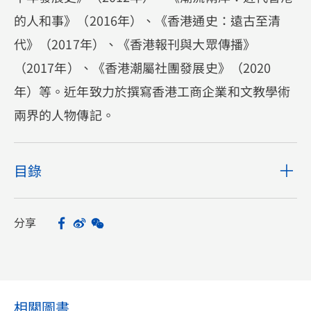
的人和事》（2016年）、《香港通史：遠古至清
代》（2017年）、《香港報刊與大眾傳播》
（2017年）、《香港潮屬社團發展史》（2020
年）等。近年致力於撰寫香港工商企業和文教學術
兩界的人物傳記。
目錄
分享
Facebook
Sina Weibo
WeChat
Share
相關圖書