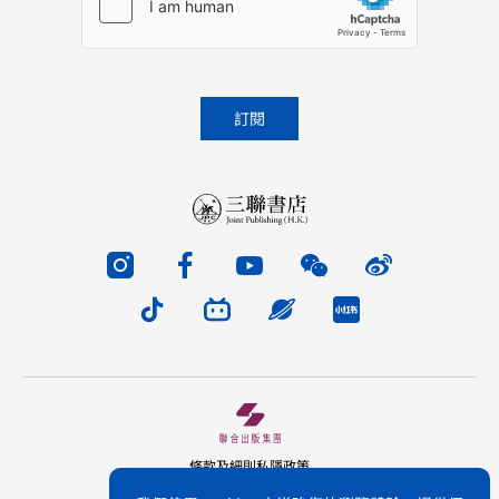
條款及細則
私隱政策