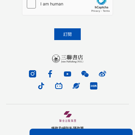
條款及細則
私隱政策