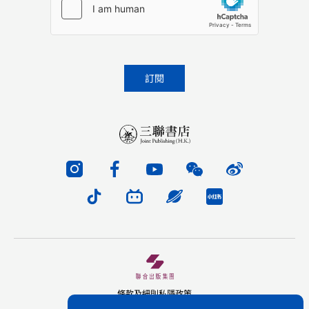
條款及細則
私隱政策