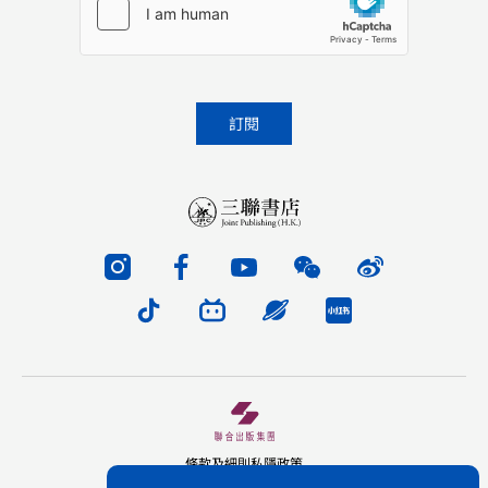
條款及細則
私隱政策