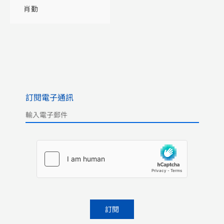
肖勤
訂閱電子通訊
Please leave this field empty.