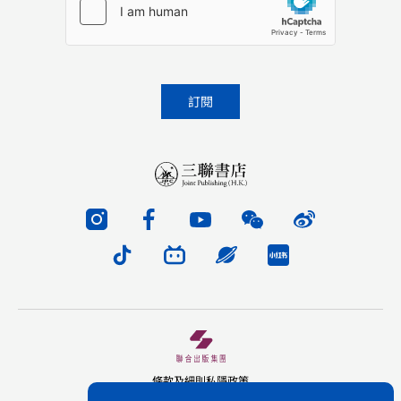
條款及細則
私隱政策