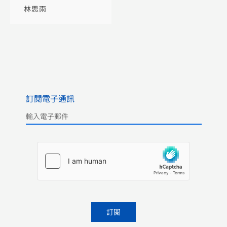
林思雨
訂閱電子通訊
Please leave this field empty.