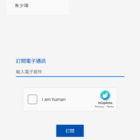
朱少璋
訂閱電子通訊
Please leave this field empty.