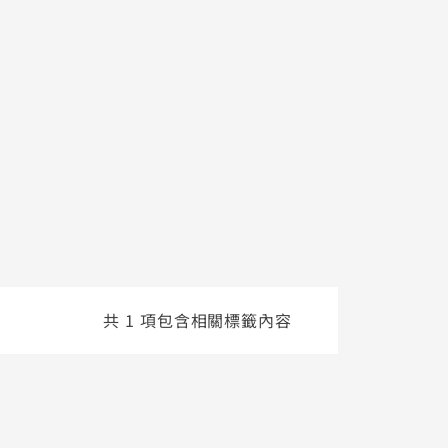
共 1 項包含相關標籤內容