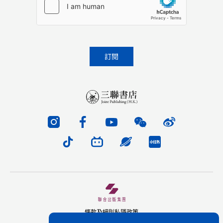
條款及細則
私隱政策