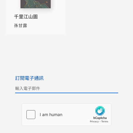
千里江山圖
孫甘露
訂閱電子通訊
Please leave this field empty.