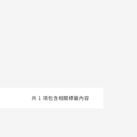
共 1 項包含相關標籤內容