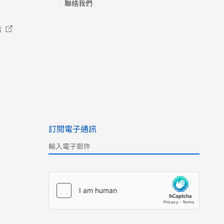
聯絡我們
店
訂閱電子通訊
Please leave this field empty.