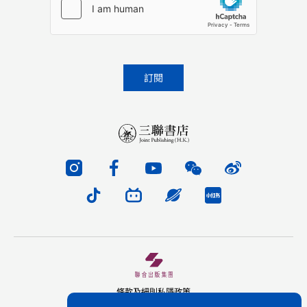
條款及細則
私隱政策