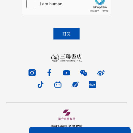
條款及細則
私隱政策