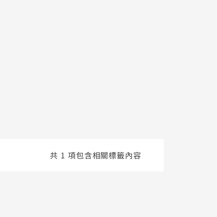
共 1 項包含相關標籤內容