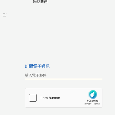
聯絡我們
店
訂閱電子通訊
Please leave this field empty.