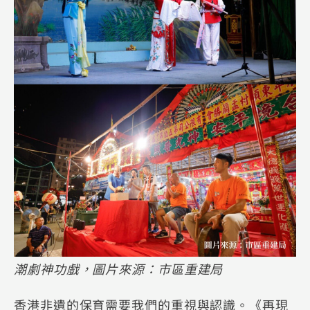
潮劇神功戲，圖片來源：市區重建局
香港非遺的保育需要我們的重視與認識。《再現