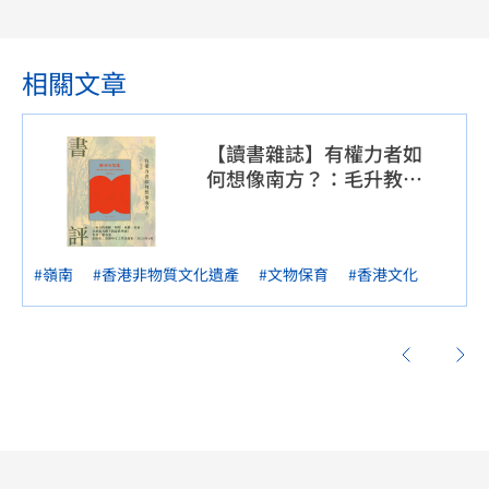
相關文章
【讀書雜誌】有權力者如
何想像南方？：毛升教授
評《南方的想像：環境、
身體、疾病、全球化共構
下的近世華南》
#嶺南
#香港非物質文化遺產
#文物保育
#香港文化