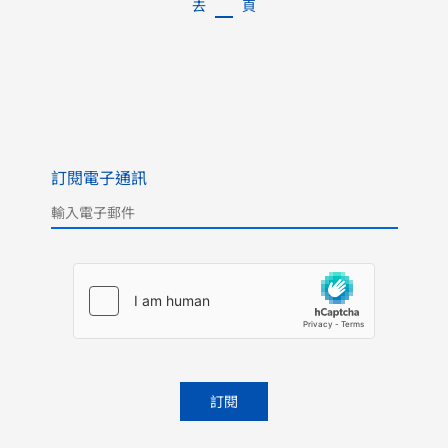
去
頁
訂閱電子通訊
Please leave this field empty.