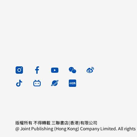
版權所有 不得轉載 三聯書店(香港)有限公司
@ Joint Publishing (Hong Kong) Company Limited. All rights 