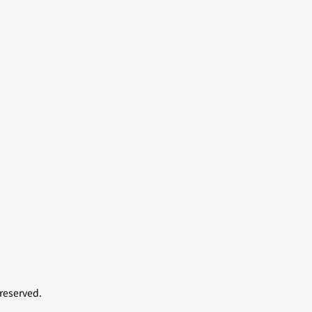
reserved.