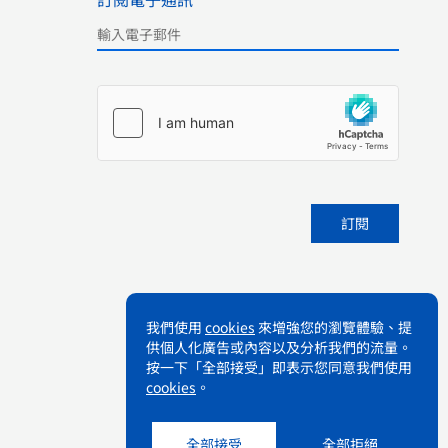
Please leave this field empty.
我們使用
cookies
來增強您的瀏覽體驗、提
供個人化廣告或內容以及分析我們的流量。
按一下「全部接受」即表示您同意我們使用
cookies
。
全部接受
全部拒絕