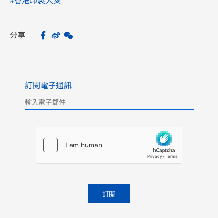
#香港印製大獎
分享
Facebook
Sina Weibo
WeChat
Share
訂閱電子通訊
Please leave this field empty.